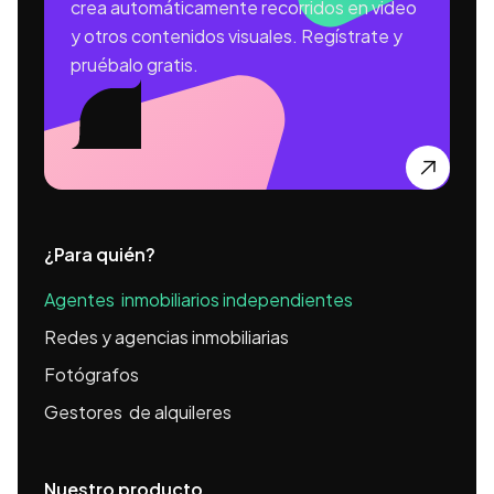
crea automáticamente recorridos en video
y otros contenidos visuales. Regístrate y
pruébalo gratis.

¿Para quién?
Agentes inmobiliarios independientes
Redes y agencias inmobiliarias
Fotógrafos
Gestores de alquileres
Nuestro producto