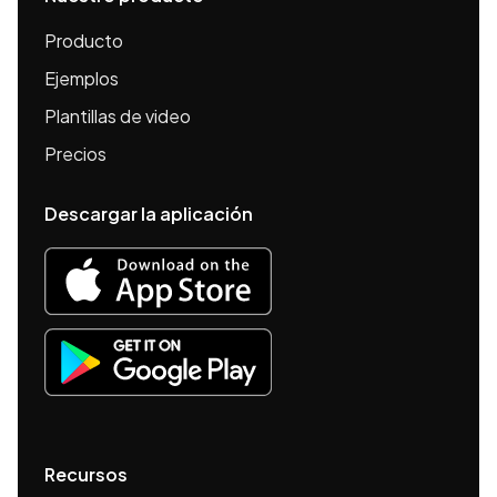
Producto
Ejemplos
Plantillas de video
Precios
Descargar la aplicación
Recursos