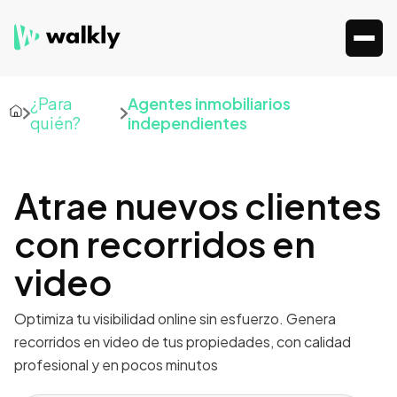
¿Para
Agentes inmobiliarios
quién?
independientes
Atrae nuevos clientes
con recorridos en
video
Optimiza tu visibilidad online sin esfuerzo. Genera
recorridos en video de tus propiedades, con calidad
profesional y en pocos minutos