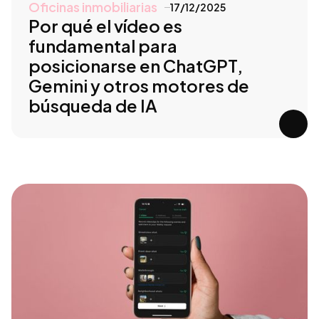
Oficinas inmobiliarias
17/12/2025
Por qué el vídeo es
fundamental para
posicionarse en ChatGPT,
Gemini y otros motores de
búsqueda de IA