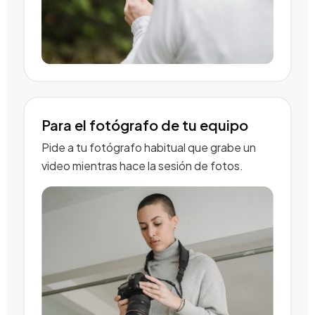
Para el fotógrafo de tu equipo
Pide a tu fotógrafo habitual que grabe un
video mientras hace la sesión de fotos.