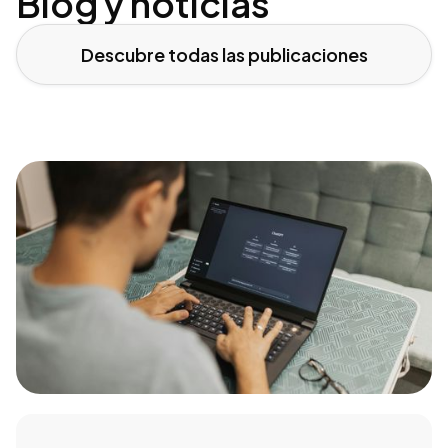
Blog y noticias
Descubre todas las publicaciones