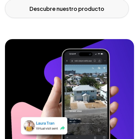
Descubre nuestro producto