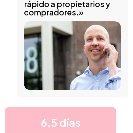
rápido a propietarios y
compradores.»
6,5 días