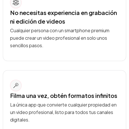
No necesitas experiencia en grabación
ni edición de videos
Cualquier persona con un smartphone premium
puede crear un video profesional en solo unos
sencillos pasos.
Filma una vez, obtén formatos infinitos
La única app que convierte cualquier propiedad en
un video profesional, listo para todos tus canales
digitales.