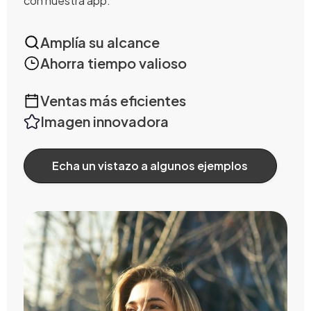
con nuestra app.
Amplía su alcance
Ahorra tiempo valioso
Ventas más eficientes
Imagen innovadora
Echa un vistazo a algunos ejemplos