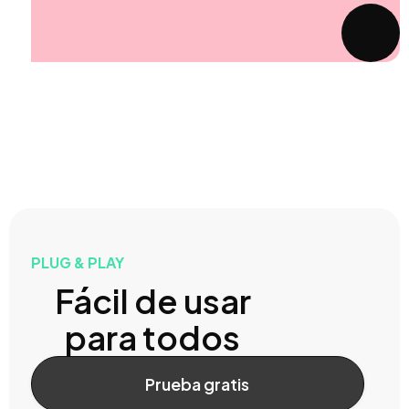
PLUG & PLAY
Fácil de usar
para todos
Prueba gratis