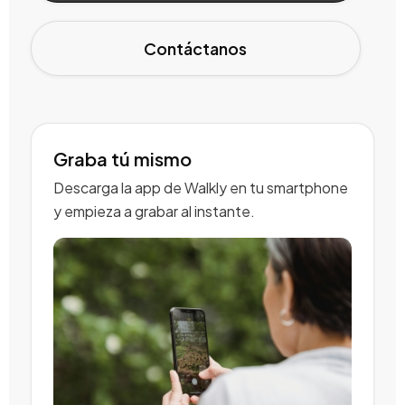
Contáctanos
Graba tú mismo
Descarga la app de Walkly en tu smartphone
y empieza a grabar al instante.