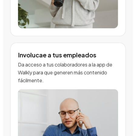
Involucae a tus empleados
Da acceso a tus colaboradores a la app de
Walkly para que generen más contenido
fácilmente.