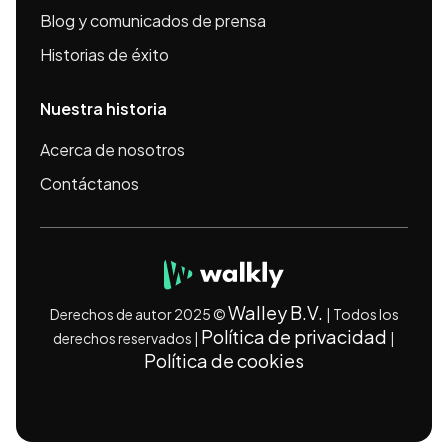
Blog y comunicados de prensa
Historias de éxito
Nuestra historia
Acerca de nosotros
Contáctanos
Walley B.V.
Derechos de autor 2025 ©
| Todos los
Política de privacidad
derechos reservados |
|
Política de cookies