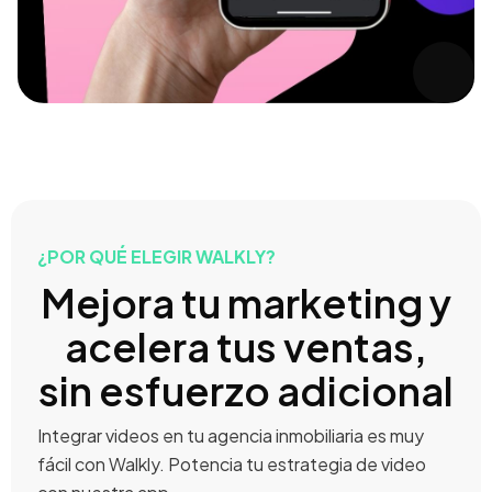
¿POR QUÉ ELEGIR WALKLY?
Mejora tu marketing y
acelera tus ventas,
sin esfuerzo adicional
Integrar videos en tu agencia inmobiliaria es muy
fácil con Walkly. Potencia tu estrategia de video