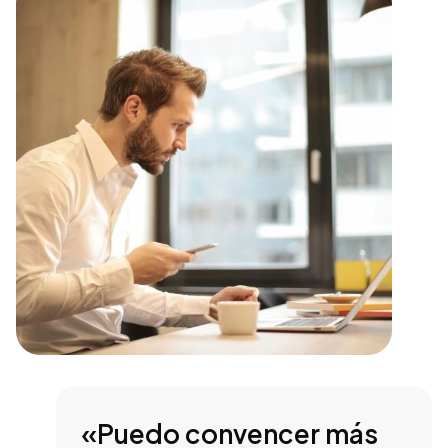
«Puedo convencer más