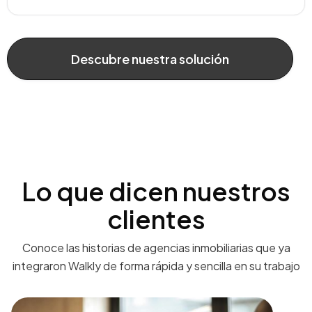
Descubre nuestra solución
Lo que dicen nuestros
clientes
Conoce las historias de agencias inmobiliarias que ya
integraron Walkly de forma rápida y sencilla en su trabajo