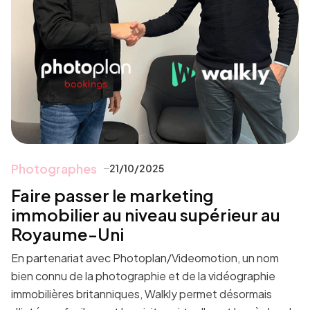
Photographes
21/10/2025
Faire passer le marketing
immobilier au niveau supérieur au
Royaume-Uni
En partenariat avec Photoplan/Videomotion, un nom
bien connu de la photographie et de la vidéographie
immobilières britanniques, Walkly permet désormais