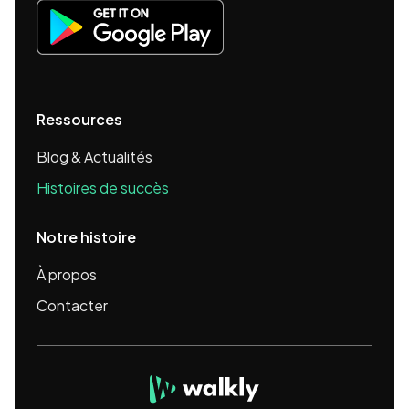
Ressources
Blog & Actualités
Histoires de succès
Notre histoire
À propos
Contacter