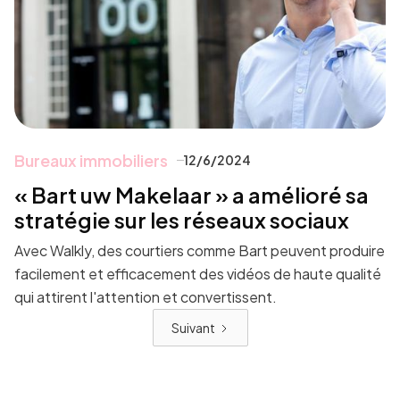
Bureaux immobiliers
12/6/2024
« Bart uw Makelaar » a amélioré sa
stratégie sur les réseaux sociaux
Avec Walkly, des courtiers comme Bart peuvent produire
facilement et efficacement des vidéos de haute qualité
qui attirent l'attention et convertissent.
Suivant