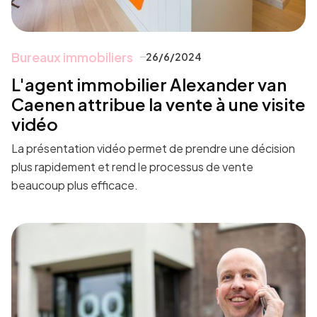
Bureaux immobiliers
26/6/2024
L'agent immobilier Alexander van
Caenen attribue la vente à une visite
vidéo
La présentation vidéo permet de prendre une décision
plus rapidement et rend le processus de vente
beaucoup plus efficace.