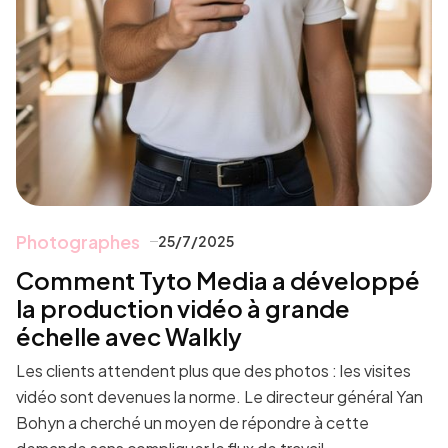
Photographes
25/7/2025
Comment Tyto Media a développé
la production vidéo à grande
échelle avec Walkly
Les clients attendent plus que des photos : les visites
vidéo sont devenues la norme. Le directeur général Yan
Bohyn a cherché un moyen de répondre à cette