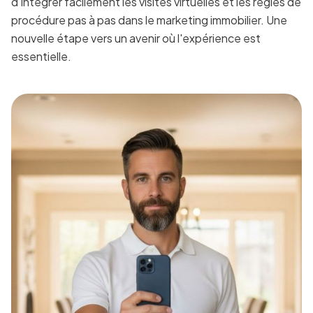
d'intégrer facilement les visites virtuelles et les règles de
procédure pas à pas dans le marketing immobilier. Une
nouvelle étape vers un avenir où l'expérience est
essentielle.