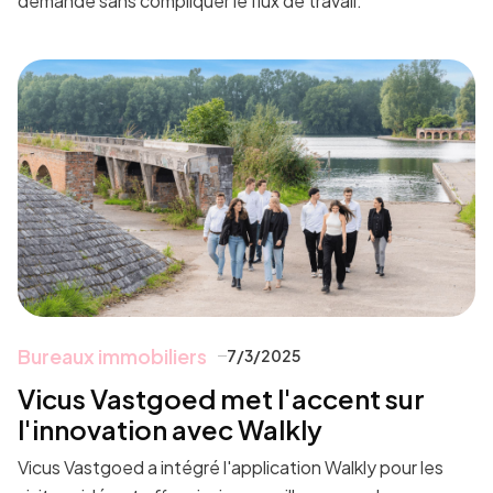
demande sans compliquer le flux de travail.
Bureaux immobiliers
7/3/2025
Vicus Vastgoed met l'accent sur
l'innovation avec Walkly
Vicus Vastgoed a intégré l'application Walkly pour les