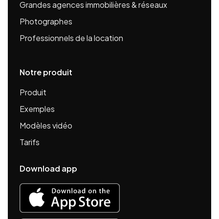
Grandes agences immobilières & réseaux
Photographes
Professionnels de la location
Notre produit
Produit
Exemples
Modèles vidéo
Tarifs
Download app