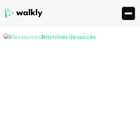
Ressources
Histoires de succès