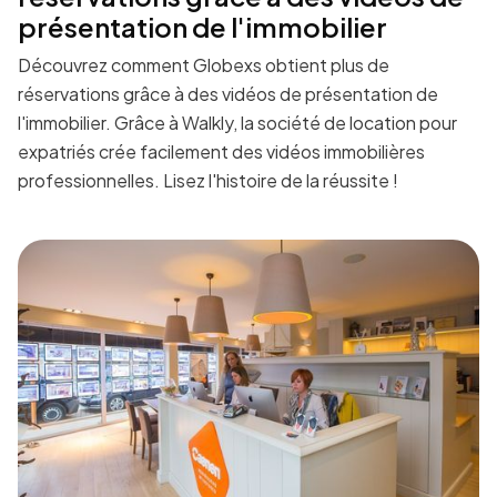
présentation de l'immobilier
Découvrez comment Globexs obtient plus de
réservations grâce à des vidéos de présentation de
l'immobilier. Grâce à Walkly, la société de location pour
expatriés crée facilement des vidéos immobilières
professionnelles. Lisez l'histoire de la réussite !