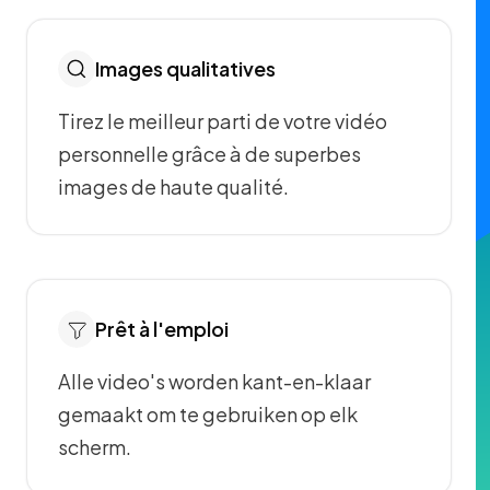
Images qualitatives
Tirez le meilleur parti de votre vidéo
personnelle grâce à de superbes
images de haute qualité.
Prêt à l'emploi
Alle video's worden kant-en-klaar
gemaakt om te gebruiken op elk
scherm.