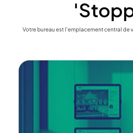
'Stopp
Votre bureau est l'emplacement central de votr