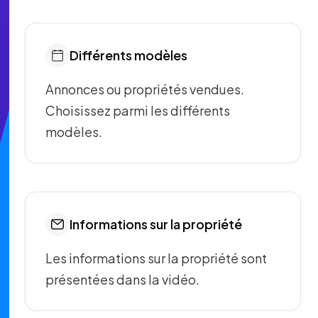
Différents modèles
Annonces ou propriétés vendues.
Choisissez parmi les différents
modèles.
Informations sur la propriété
Les informations sur la propriété sont
présentées dans la vidéo.