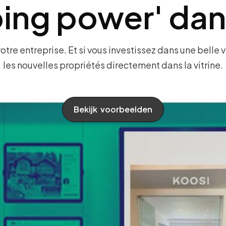
ing power' dans
e entreprise. Et si vous investissez dans une belle vit
les nouvelles propriétés directement dans la vitrine.
Bekijk voorbeelden