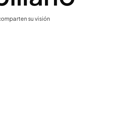
comparten su visión