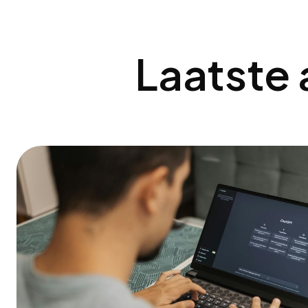
Laatste 