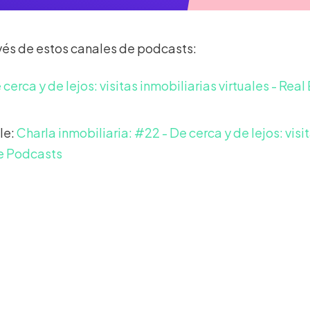
vés de estos canales de podcasts:
cerca y de lejos: visitas inmobiliarias virtuales - Real
le:
Charla inmobiliaria: #22 - De cerca y de lejos: visi
le Podcasts