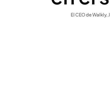
El CEO de Walkly, 