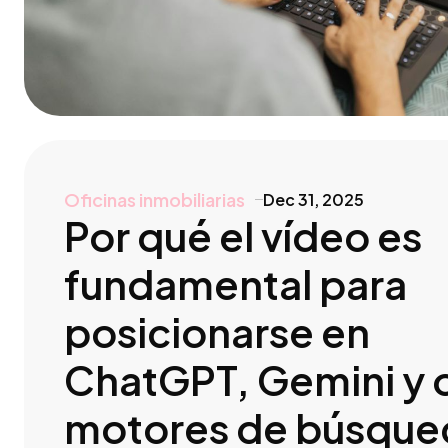
Oficinas inmobiliarias
Dec 31, 2025
Por qué el vídeo es
fundamental para
posicionarse en
ChatGPT, Gemini y 
motores de búsque