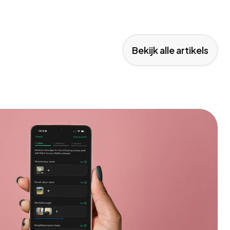
Bekijk alle artikels