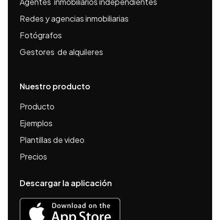
Agentes inmobiliarios independientes
Redes y agencias inmobiliarias
Fotógrafos
Gestores de alquileres
Nuestro producto
Producto
Ejemplos
Plantillas de video
Precios
Descargar la aplicación