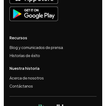
Recursos
Blog y comunicados de prensa
Historias de éxito
Nuestra historia
Acerca de nosotros
Contáctanos