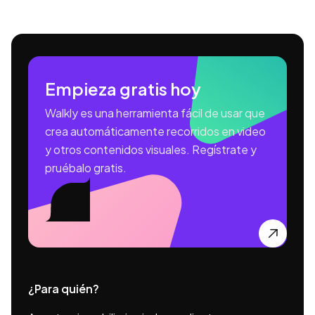
Empieza gratis hoy
Walkly es una herramienta fácil de usar que
crea automáticamente recorridos en video
y otros contenidos visuales. Regístrate y
pruébalo gratis.

¿Para quién?